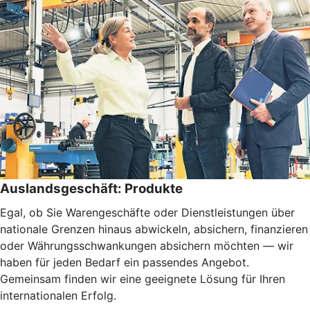
Auslandsgeschäft: Produkte
Egal, ob Sie Warengeschäfte oder Dienstleistungen über
nationale Grenzen hinaus abwickeln, absichern, finanzieren
oder Währungsschwankungen absichern möchten — wir
haben für jeden Bedarf ein passendes Angebot.
Gemeinsam finden wir eine geeignete Lösung für Ihren
internationalen Erfolg.