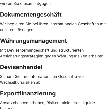
wirken Sie diesen entgegen.
Dokumentengeschäft
Wir begleiten Sie bei Ihren internationalen Geschäften mit
unseren Lösungen.
Währungsmanagement
Mit Devisentermingeschäft und strukturierten
Absicherungsstrategien gegen Währungsrisiken arbeiten
Devisenhandel
Sichern Sie Ihre internationalen Geschäfte vor
Wechselkursrisiken ab.
Exportfinanzierung
Absatzchancen erhöhen, Risiken minimieren, liquide
bleiben