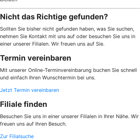
Nicht das Richtige gefunden?
Sollten Sie bisher nicht gefunden haben, was Sie suchen,
nehmen Sie Kontakt mit uns auf oder besuchen Sie uns in
einer unserer Filialen. Wir freuen uns auf Sie.
Termin vereinbaren
Mit unserer Online-Terminvereinbarung buchen Sie schnell
und einfach Ihren Wunschtermin bei uns.
Jetzt Termin vereinbaren
Filiale finden
Besuchen Sie uns in einer unserer Filialen in Ihrer Nähe. Wir
freuen uns auf Ihren Besuch.
Zur Filialsuche