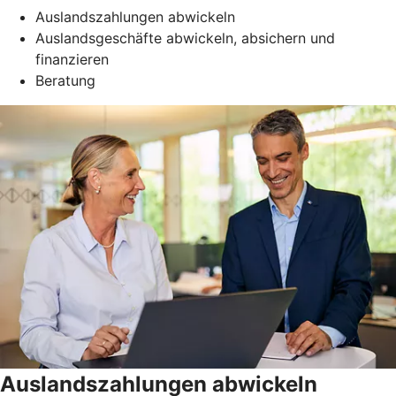
Auslandszahlungen abwickeln
Auslandsgeschäfte abwickeln, absichern und
finanzieren
Beratung
Auslandszahlungen abwickeln