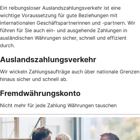
Ein reibungsloser Auslandszahlungsverkehr ist eine
wichtige Voraussetzung für gute Beziehungen mit
internationalen Geschäftspartnerinnen und -partnern. Wir
führen für Sie auch ein- und ausgehende Zahlungen in
ausländischen Währungen sicher, schnell und effizient
durch.
Auslandszahlungsverkehr
Wir wickeln Zahlungsaufträge auch über nationale Grenzen
hinaus sicher und schnell ab.
Fremdwährungskonto
Nicht mehr für jede Zahlung Währungen tauschen