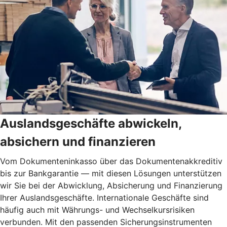
Auslandsgeschäfte abwickeln,
absichern und finanzieren
Vom Dokumenteninkasso über das Dokumentenakkreditiv
bis zur Bankgarantie — mit diesen Lösungen unterstützen
wir Sie bei der Abwicklung, Absicherung und Finanzierung
Ihrer Auslandsgeschäfte. Internationale Geschäfte sind
häufig auch mit Währungs- und Wechselkursrisiken
verbunden. Mit den passenden Sicherungsinstrumenten