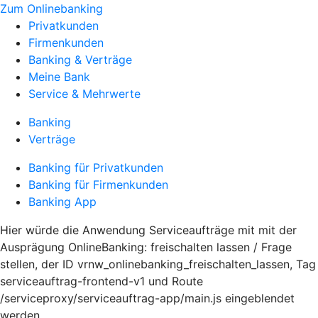
Zum Onlinebanking
Privatkunden
Firmenkunden
Banking & Verträge
Meine Bank
Service & Mehrwerte
Banking
Verträge
Banking für Privatkunden
Banking für Firmenkunden
Banking App
Hier würde die Anwendung Serviceaufträge mit mit der
Ausprägung OnlineBanking: freischalten lassen / Frage
stellen, der ID vrnw_onlinebanking_freischalten_lassen, Tag
serviceauftrag-frontend-v1 und Route
/serviceproxy/serviceauftrag-app/main.js eingeblendet
werden.