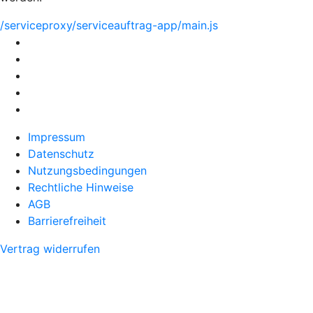
/serviceproxy/serviceauftrag-app/main.js
Impressum
Datenschutz
Nutzungsbedingungen
Rechtliche Hinweise
AGB
Barrierefreiheit
Vertrag widerrufen