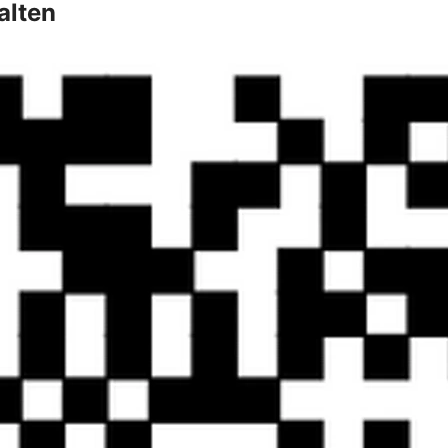
alten