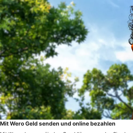
Mit Wero Geld senden und online bezahlen