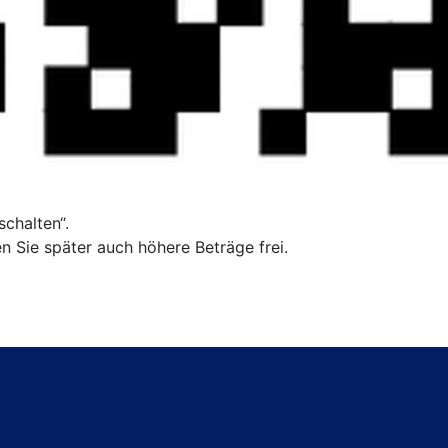
chalten“.
n Sie später auch höhere Beträge frei.