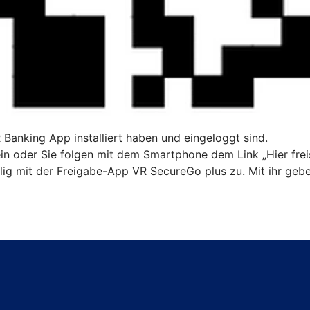
R Banking App installiert haben und eingeloggt sind.
n oder Sie folgen mit dem Smartphone dem Link „Hier freis
ig mit der Freigabe-App VR SecureGo plus zu. Mit ihr gebe