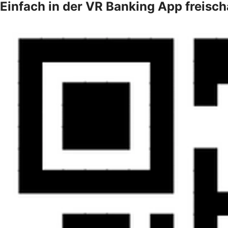
Einfach in der VR Banking App freisch