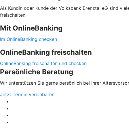
Als Kundin oder Kunde der Volksbank Brenztal eG sind viele
freischalten.
Mit OnlineBanking
Im OnlineBanking checken
OnlineBanking freischalten
OnlineBanking freischalten und checken
Persönliche Beratung
Wir unterstützen Sie gerne persönlich bei Ihrer Altersvorso
Jetzt Termin vereinbaren