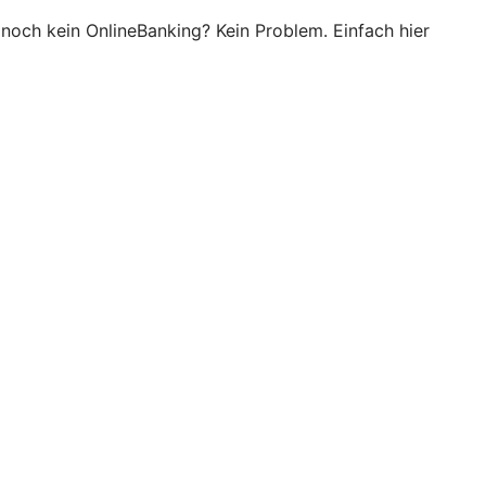
 noch kein OnlineBanking? Kein Problem. Einfach hier