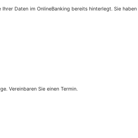
 Ihrer Daten im OnlineBanking bereits hinterlegt. Sie haben
rge. Vereinbaren Sie einen Termin.