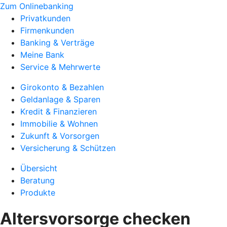
Zum Onlinebanking
Privatkunden
Firmenkunden
Banking & Verträge
Meine Bank
Service & Mehrwerte
Girokonto & Bezahlen
Geldanlage & Sparen
Kredit & Finanzieren
Immobilie & Wohnen
Zukunft & Vorsorgen
Versicherung & Schützen
Übersicht
Beratung
Produkte
Altersvorsorge checken