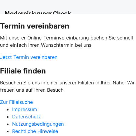
Termin vereinbaren
Mit unserer Online-Terminvereinbarung buchen Sie schnell
und einfach Ihren Wunschtermin bei uns.
Jetzt Termin vereinbaren
Filiale finden
Besuchen Sie uns in einer unserer Filialen in Ihrer Nähe. Wir
freuen uns auf Ihren Besuch.
Zur Filialsuche
Impressum
Datenschutz
Nutzungsbedingungen
Rechtliche Hinweise