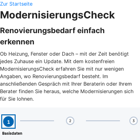
Zur Startseite
ModernisierungsCheck
Renovierungsbedarf einfach
erkennen
Ob Heizung, Fenster oder Dach – mit der Zeit benötigt
jedes Zuhause ein Update. Mit dem kostenfreien
ModernisierungsCheck erfahren Sie mit nur wenigen
Angaben, wo Renovierungsbedarf besteht. Im
anschließenden Gespräch mit Ihrer Beraterin oder Ihrem
Berater finden Sie heraus, welche Modernisierungen sich
für Sie lohnen.