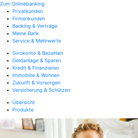
Zum Onlinebanking
Privatkunden
Firmenkunden
Banking & Verträge
Meine Bank
Service & Mehrwerte
Girokonto & Bezahlen
Geldanlage & Sparen
Kredit & Finanzieren
Immobilie & Wohnen
Zukunft & Vorsorgen
Versicherung & Schützen
Übersicht
Produkte