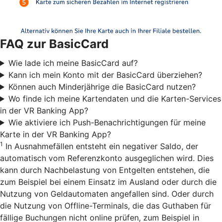
FAQ zur BasicCard
Wie lade ich meine BasicCard auf?
Kann ich mein Konto mit der BasicCard überziehen?
Können auch Minderjährige die BasicCard nutzen?
Wo finde ich meine Kartendaten und die Karten-Services
in der VR Banking App?
Wie aktiviere ich Push-Benachrichtigungen für meine
Karte in der VR Banking App?
1
In Ausnahmefällen entsteht ein negativer Saldo, der
automatisch vom Referenzkonto ausgeglichen wird. Dies
kann durch Nachbelastung von Entgelten entstehen, die
zum Beispiel bei einem Einsatz im Ausland oder durch die
Nutzung von Geldautomaten angefallen sind. Oder durch
die Nutzung von Offline-Terminals, die das Guthaben für
fällige Buchungen nicht online prüfen, zum Beispiel in