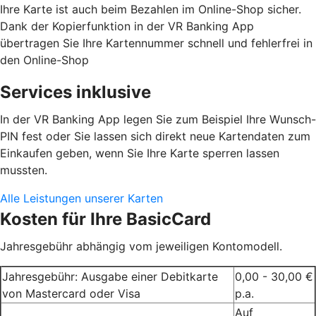
Ihre Karte ist auch beim Bezahlen im Online-Shop sicher.
Dank der Kopierfunktion in der VR Banking App
übertragen Sie Ihre Kartennummer schnell und fehlerfrei in
den Online-Shop
Services inklusive
In der VR Banking App legen Sie zum Beispiel Ihre Wunsch-
PIN fest oder Sie lassen sich direkt neue Kartendaten zum
Einkaufen geben, wenn Sie Ihre Karte sperren lassen
mussten.
Alle Leistungen unserer Karten
Kosten für Ihre BasicCard
Jahresgebühr abhängig vom jeweiligen Kontomodell.
Jahresgebühr: Ausgabe einer Debitkarte
0,00 - 30,00 €
von Mastercard oder Visa
p.a.
Auf