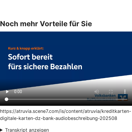
Noch mehr Vorteile für Sie
https://atruvia.scene7.com/is/content/atruvia/kreditkarten-
digitale-karten-dz-bank-audiobeschreibung-202508
Transkript anzeigen