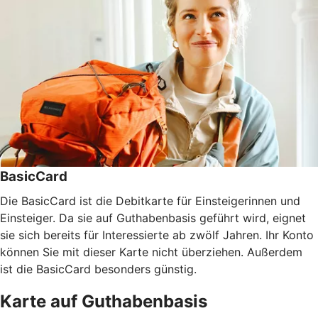
BasicCard
Die BasicCard ist die Debitkarte für Einsteigerinnen und
Einsteiger. Da sie auf Guthabenbasis geführt wird, eignet
sie sich bereits für Interessierte ab zwölf Jahren. Ihr Konto
können Sie mit dieser Karte nicht überziehen. Außerdem
ist die BasicCard besonders günstig.
Karte auf Guthabenbasis