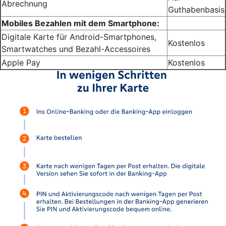
Abrechnung
Guthabenbasis
Mobiles Bezahlen mit dem Smartphone:
Digitale Karte für Android-Smartphones,
Kostenlos
Smartwatches und Bezahl-Accessoires
Apple Pay
Kostenlos