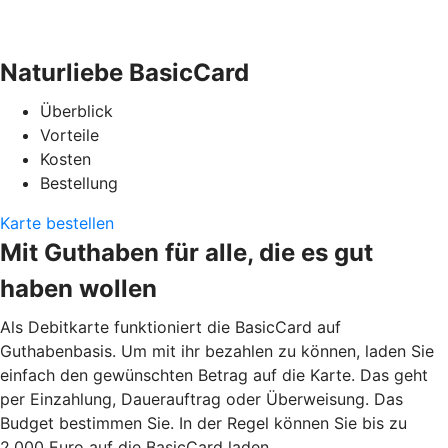
Naturliebe BasicCard
Überblick
Vorteile
Kosten
Bestellung
Karte bestellen
Mit Guthaben für alle, die es gut
haben wollen
Als Debitkarte funktioniert die BasicCard auf
Guthabenbasis. Um mit ihr bezahlen zu können, laden Sie
einfach den gewünschten Betrag auf die Karte. Das geht
per Einzahlung, Dauerauftrag oder Überweisung. Das
Budget bestimmen Sie. In der Regel können Sie bis zu
2.000 Euro auf die BasicCard laden.