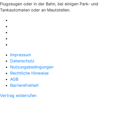
Flugzeugen oder in der Bahn, bei einigen Park- und
Tankautomaten oder an Mautstellen.
Impressum
Datenschutz
Nutzungsbedingungen
Rechtliche Hinweise
AGB
Barrierefreiheit
Vertrag widerrufen