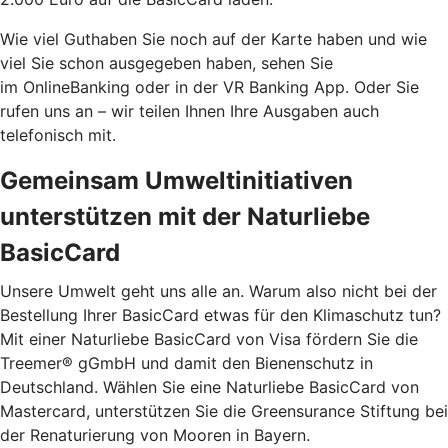
Wie viel Guthaben Sie noch auf der Karte haben und wie
viel Sie schon ausgegeben haben, sehen Sie
im OnlineBanking oder in der VR Banking App. Oder Sie
rufen uns an – wir teilen Ihnen Ihre Ausgaben auch
telefonisch mit.
Gemeinsam Umweltinitiativen
unterstützen mit der Naturliebe
BasicCard
Unsere Umwelt geht uns alle an. Warum also nicht bei der
Bestellung Ihrer BasicCard etwas für den Klimaschutz tun?
Mit einer Naturliebe BasicCard von Visa fördern Sie die
Treemer® gGmbH und damit den Bienenschutz in
Deutschland. Wählen Sie eine Naturliebe BasicCard von
Mastercard, unterstützen Sie die Greensurance Stiftung bei
der Renaturierung von Mooren in Bayern.