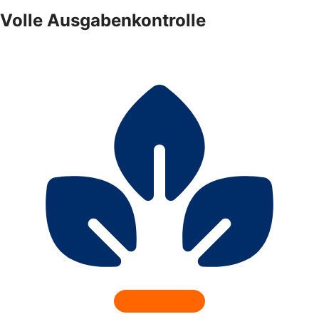
Volle Ausgabenkontrolle