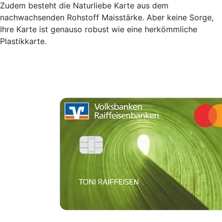
Zudem besteht die Naturliebe Karte aus dem
nachwachsenden Rohstoff Maisstärke. Aber keine Sorge,
Ihre Karte ist genauso robust wie eine herkömmliche
Plastikkarte.