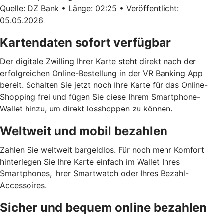
Quelle: DZ Bank • Länge: 02:25 • Veröffentlicht:
05.05.2026
Kartendaten sofort verfügbar
Der digitale Zwilling Ihrer Karte steht direkt nach der
erfolgreichen Online-Bestellung in der VR Banking App
bereit. Schalten Sie jetzt noch Ihre Karte für das Online-
Shopping frei und fügen Sie diese Ihrem Smartphone-
Wallet hinzu, um direkt losshoppen zu können.
Weltweit und mobil bezahlen
Zahlen Sie weltweit bargeldlos. Für noch mehr Komfort
hinterlegen Sie Ihre Karte einfach im Wallet Ihres
Smartphones, Ihrer Smartwatch oder Ihres Bezahl-
Accessoires.
Sicher und bequem online bezahlen