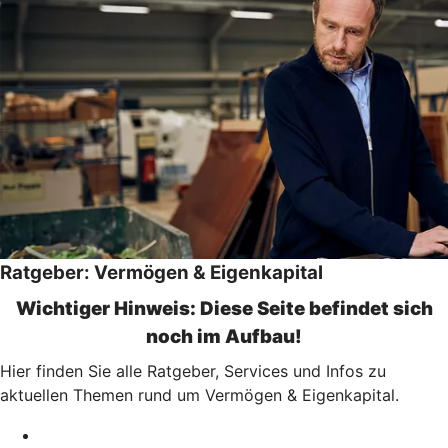
Ratgeber: Vermögen & Eigenkapital
Wichtiger Hinweis: Diese Seite befindet sich
noch im Aufbau!
Hier finden Sie alle Ratgeber, Services und Infos zu
aktuellen Themen rund um Vermögen & Eigenkapital.