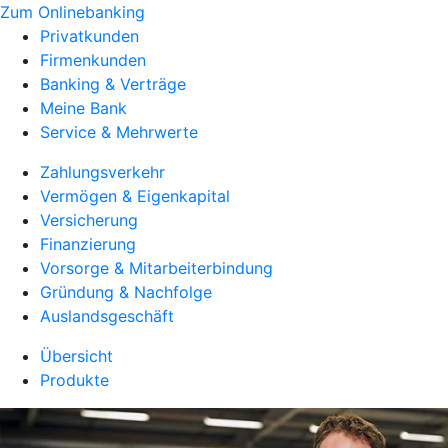
Zum Onlinebanking
Privatkunden
Firmenkunden
Banking & Verträge
Meine Bank
Service & Mehrwerte
Zahlungsverkehr
Vermögen & Eigenkapital
Versicherung
Finanzierung
Vorsorge & Mitarbeiterbindung
Gründung & Nachfolge
Auslandsgeschäft
Übersicht
Produkte