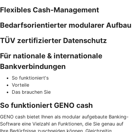
Flexibles Cash-Management
Bedarfsorientierter modularer Aufbau
TÜV zertifizierter Datenschutz
Für nationale & internationale
Bankverbindungen
So funktioniert's
Vorteile
Das brauchen Sie
So funktioniert GENO cash
GENO cash bietet Ihnen als modular aufgebaute Banking-
Software eine Vielzahl an Funktionen, die Sie genau auf
Ihre Bedürfnisse zuschneiden können. Gleichzeitig