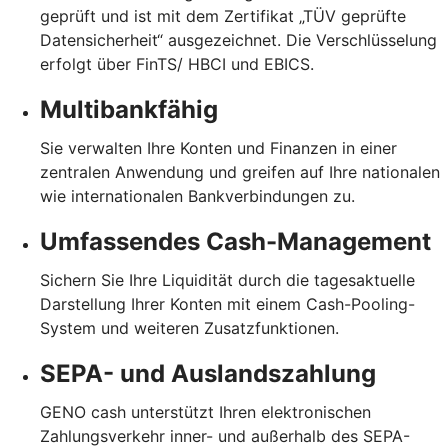
geprüft und ist mit dem Zertifikat „TÜV geprüfte
Datensicherheit“ ausgezeichnet. Die Verschlüsselung
erfolgt über FinTS/ HBCI und EBICS.
Multibankfähig
Sie verwalten Ihre Konten und Finanzen in einer
zentralen Anwendung und greifen auf Ihre nationalen
wie internationalen Bankverbindungen zu.
Umfassendes Cash-Management
Sichern Sie Ihre Liquidität durch die tagesaktuelle
Darstellung Ihrer Konten mit einem Cash-Pooling-
System und weiteren Zusatzfunktionen.
SEPA- und Auslandszahlung
GENO cash unterstützt Ihren elektronischen
Zahlungsverkehr inner- und außerhalb des SEPA-