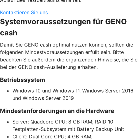
Kontaktieren Sie uns
Systemvoraussetzungen für GENO
cash
Damit Sie GENO cash optimal nutzen können, sollten die
folgenden Mindestvoraussetzungen erfüllt sein. Bitte
beachten Sie außerdem die ergänzenden Hinweise, die Sie
bei der GENO cash-Auslieferung erhalten.
Betriebssystem
Windows 10 und Windows 11, Windows Server 2016
und Windows Server 2019
Mindestanforderungen an die Hardware
Server: Quadcore CPU; 8 GB RAM; RAID 10
Festplatten-Subsystem mit Battery Backup Unit
Client: Dual Core CPU; 4 GB RAM;