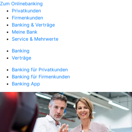
Zum Onlinebanking
Privatkunden
Firmenkunden
Banking & Verträge
Meine Bank
Service & Mehrwerte
Banking
Verträge
Banking für Privatkunden
Banking für Firmenkunden
Banking App