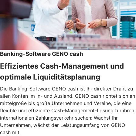
Banking-Software GENO cash
Effizientes Cash-Management und
optimale Liquiditätsplanung
Die Banking-Software GENO cash ist Ihr direkter Draht zu
allen Konten im In- und Ausland. GENO cash richtet sich an
mittelgroße bis große Unternehmen und Vereine, die eine
flexible und effiziente Cash-Management-Lösung für ihren
internationalen Zahlungsverkehr suchen: Wächst Ihr
Unternehmen, wächst der Leistungsumfang von GENO
cash mit.