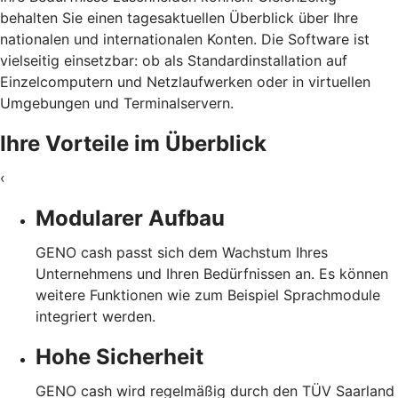
behalten Sie einen tagesaktuellen Überblick über Ihre
nationalen und internationalen Konten.
Die Software ist
vielseitig einsetzbar: ob als Standardinstallation auf
Einzelcomputern und Netzlaufwerken oder in virtuellen
Umgebungen und Terminalservern.
Ihre Vorteile im Überblick
‹
Modularer Aufbau
GENO cash passt sich dem Wachstum Ihres
Unternehmens und Ihren Bedürfnissen an. Es können
weitere Funktionen wie zum Beispiel Sprachmodule
integriert werden.
Hohe Sicherheit
GENO cash wird regelmäßig durch den TÜV Saarland