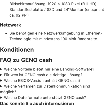
Bildschirmauflösung: 1920 x 1080 Pixel (Full HD),
Standardfestplatte / SSD und 24“Monitor (entspricht
ca. 92 PPI)
Netzwerk
Sie benötigen eine Netzwerkumgebung in Ethernet-
Technologie mit mindestens 100 Mbit Bandbreite.
Konditionen
FAQ zu GENO cash
Welche Vorteile bietet mir eine Banking-Software?
Für wen ist GENO cash die richtige Lösung?
Welche EBICS-Version enthält GENO cash?
Welche Verfahren zur Datenkommunikation sind
möglich?
Welche Dateiformate unterstützt GENO cash?
Das könnte Sie auch interessieren