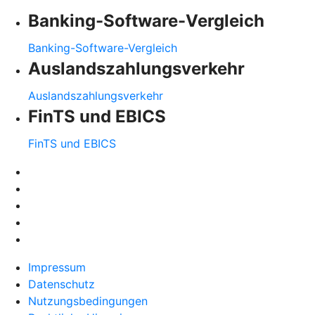
Banking-Software-Vergleich
Banking-Software-Vergleich
Auslandszahlungsverkehr
Auslandszahlungsverkehr
FinTS und EBICS
FinTS und EBICS
Impressum
Datenschutz
Nutzungsbedingungen