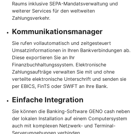
Raums inklusive SEPA-Mandatsverwaltung und
weiterer Services für den weltweiten
Zahlungsverkehr.
Kommunikationsmanager
Sie rufen vollautomatisch und zeitgesteuert
Umsatzinformationen in Ihren Bankverbindungen ab.
Diese exportieren Sie an Ihr
Finanzbuchhaltungssystem. Elektronische
Zahlungsaufträge verwalten Sie mit und ohne
verteilte elektronische Unterschrift und senden sie
per EBICS, FinTS oder SWIFT an Ihre Bank.
Einfache Integration
Sie können die Banking-Software GENO cash neben
der lokalen Installation auf einem Computersystem
auch mit komplexen Netzwerk- und Terminal-
Serverumgebungen verbinden.