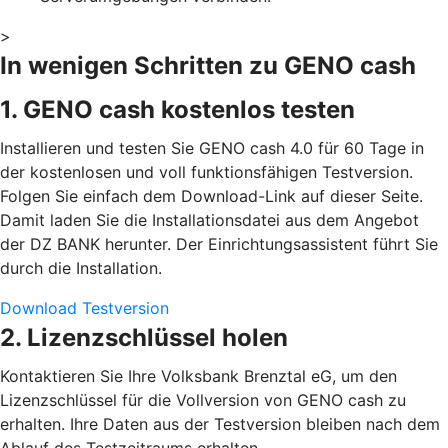
>
In wenigen Schritten zu GENO cash
1. GENO cash kostenlos testen
Installieren und testen Sie GENO cash 4.0 für 60 Tage in
der kostenlosen und voll funktionsfähigen Testversion.
Folgen Sie einfach dem Download-Link auf dieser Seite.
Damit laden Sie die Installationsdatei aus dem Angebot
der DZ BANK herunter. Der Einrichtungsassistent führt Sie
durch die Installation.
Download Testversion
2. Lizenzschlüssel holen
Kontaktieren Sie Ihre Volksbank Brenztal eG, um den
Lizenzschlüssel für die Vollversion von GENO cash zu
erhalten. Ihre Daten aus der Testversion bleiben nach dem
Ablauf des Testzeitraums erhalten.